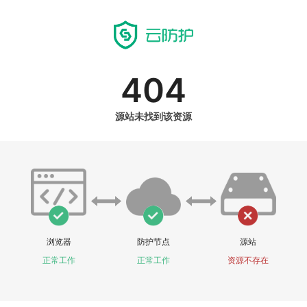
404
源站未找到该资源
浏览器
防护节点
源站
正常工作
正常工作
资源不存在